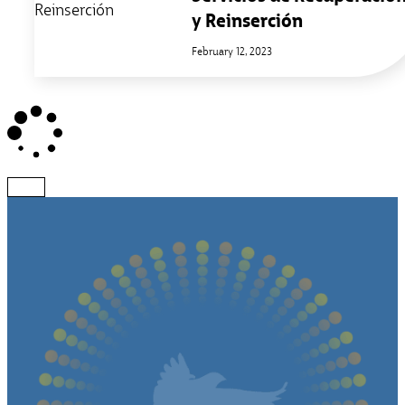
y Reinserción
February 12, 2023