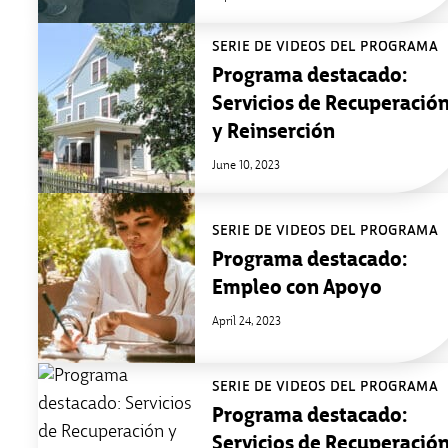
SERIE DE VÍDEOS DEL PROGRAMA
Programa destacado:
Servicios de Recuperació
y Reinserción
June 10, 2023
SERIE DE VÍDEOS DEL PROGRAMA
Programa destacado:
Empleo con Apoyo
April 24, 2023
SERIE DE VÍDEOS DEL PROGRAMA
Programa destacado:
Servicios de Recuperació