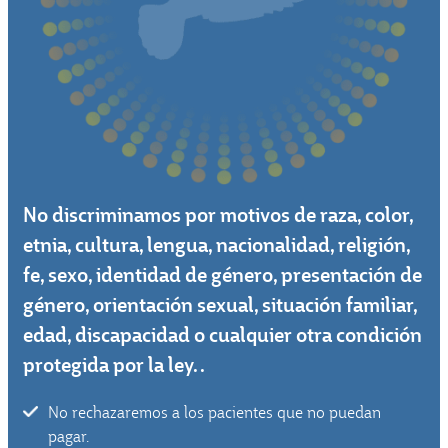
No discriminamos por motivos de raza, color,
etnia, cultura, lengua, nacionalidad, religión,
fe, sexo, identidad de género, presentación de
género, orientación sexual, situación familiar,
edad, discapacidad o cualquier otra condición
protegida por la ley. .
No rechazaremos a los pacientes que no puedan
pagar.