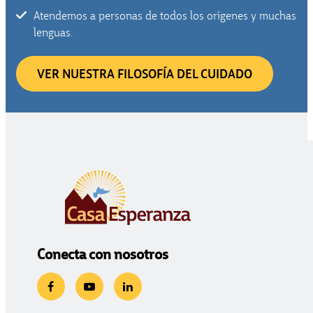
Atendemos a personas de todos los orígenes y muchas
lenguas.
VER NUESTRA FILOSOFÍA DEL CUIDADO
Conecta con nosotros