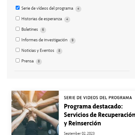
Serie de vídeos del programa
4
Historias de esperanza
4
Boletines
6
Informes de investigación
9
Noticias y Eventos
8
Prensa
8
SERIE DE VÍDEOS DEL PROGRAMA
Programa destacado:
Servicios de Recuperació
y Reinserción
September 02, 2023