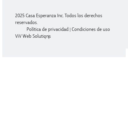
2025 Casa Esperanza Inc. Todos los derechos
reservados.
Política de privacidad
|
Condiciones de uso
ViV Web Solutions