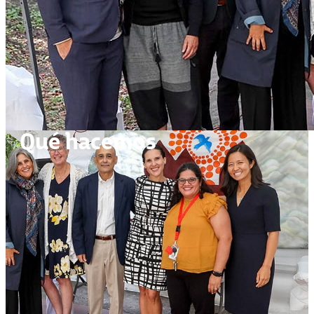
Qué hacemos