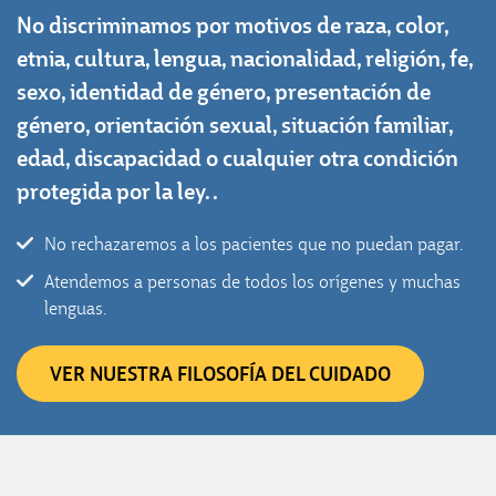
No discriminamos por motivos de raza, color,
etnia, cultura, lengua, nacionalidad, religión, fe,
sexo, identidad de género, presentación de
género, orientación sexual, situación familiar,
edad, discapacidad o cualquier otra condición
protegida por la ley. .
No rechazaremos a los pacientes que no puedan pagar.
Atendemos a personas de todos los orígenes y muchas
lenguas.
VER NUESTRA FILOSOFÍA DEL CUIDADO