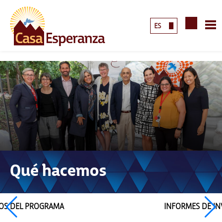
ES
Qué hacemos
EOS DEL PROGRAMA
INFORMES DE IN