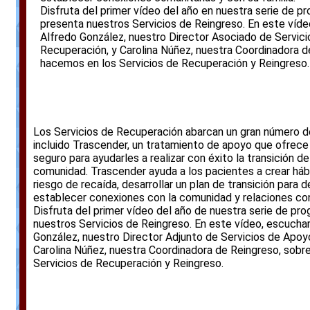
Disfruta del primer vídeo del año en nuestra serie de 
presenta nuestros Servicios de Reingreso. En este víd
Alfredo González, nuestro Director Asociado de Servici
Recuperación, y Carolina Núñez, nuestra Coordinadora d
hacemos en los Servicios de Recuperación y Reingreso.
Los Servicios de Recuperación abarcan un gran número d
incluido Trascender, un tratamiento de apoyo que ofrece
seguro para ayudarles a realizar con éxito la transición d
comunidad.
Trascender ayuda a los pacientes a crear hábi
riesgo de recaída, desarrollar un plan de transición para 
establecer conexiones con la comunidad y relaciones con 
Disfruta del primer vídeo del año de nuestra serie de p
nuestros Servicios de Reingreso. En este vídeo, escucha
González, nuestro Director Adjunto de Servicios de Apoyo
Carolina Núñez, nuestra Coordinadora de Reingreso, sobr
Servicios de Recuperación y Reingreso.