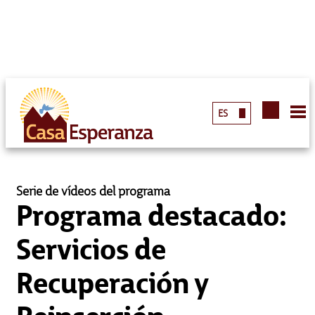
ES
Serie de vídeos del programa
Programa destacado:
Servicios de
Recuperación y