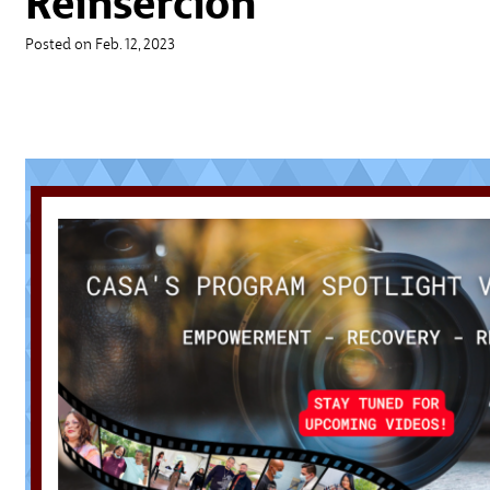
Reinserción
Posted on Feb. 12, 2023