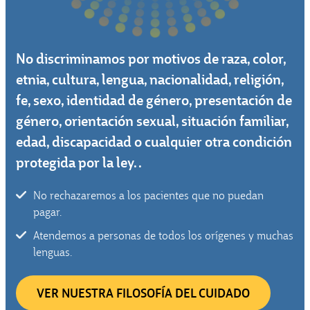
No discriminamos por motivos de raza, color,
etnia, cultura, lengua, nacionalidad, religión,
fe, sexo, identidad de género, presentación de
género, orientación sexual, situación familiar,
edad, discapacidad o cualquier otra condición
protegida por la ley. .
No rechazaremos a los pacientes que no puedan
pagar.
Atendemos a personas de todos los orígenes y muchas
lenguas.
VER NUESTRA FILOSOFÍA DEL CUIDADO