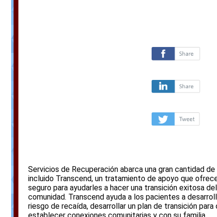
Servicios de Recuperación abarca una gran cantidad de
incluido Transcend, un tratamiento de apoyo que ofrece
seguro para ayudarles a hacer una transición exitosa de
comunidad. Transcend ayuda a los pacientes a desarrolla
riesgo de recaída, desarrollar un plan de transición para 
establecer conexiones comunitarias y con su familia.