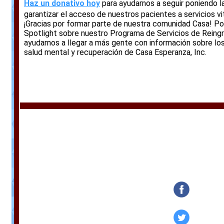
Haz un donativo hoy
para ayudarnos a seguir poniendo l
garantizar el acceso de nuestros pacientes a servicios vi
¡Gracias por formar parte de nuestra comunidad Casa! Po
Spotlight sobre nuestro Programa de Servicios de Reing
ayudarnos a llegar a más gente con información sobre lo
salud mental y recuperación de Casa Esperanza, Inc.