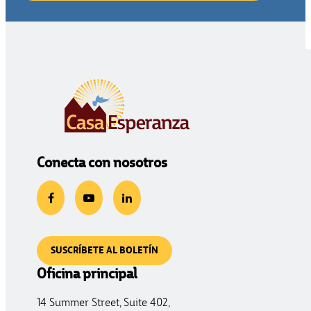
Conecta con nosotros
SUSCRÍBETE AL BOLETÍN
Oficina principal
14 Summer Street, Suite 402,