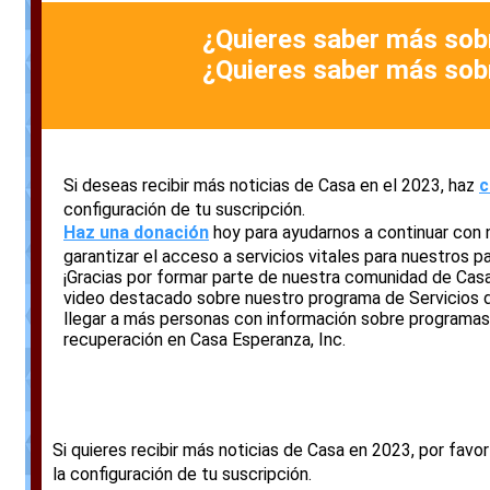
¿Quieres saber más sob
¿Quieres saber más sob
Si deseas recibir más noticias de Casa en el 2023, haz
c
configuración de tu suscripción.
Haz una donación
hoy para ayudarnos a continuar con 
garantizar el acceso a servicios vitales para nuestros p
¡Gracias por formar parte de nuestra comunidad de Cas
video destacado sobre nuestro programa de Servicios d
llegar a más personas con información sobre programas,
recuperación en Casa Esperanza, Inc.
Si quieres recibir más noticias de Casa en 2023, por favo
la configuración de tu suscripción.