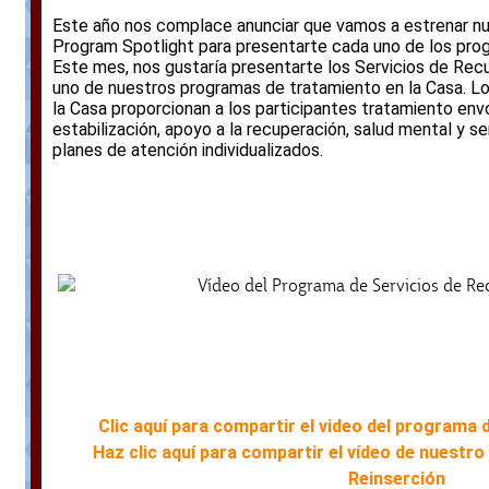
Este año nos complace anunciar que vamos a estrenar nu
Program Spotlight para presentarte cada uno de los prog
Este mes, nos gustaría presentarte los Servicios de Rec
uno de nuestros programas de tratamiento en la Casa. Lo
la Casa proporcionan a los participantes tratamiento env
estabilización, apoyo a la recuperación, salud mental y se
planes de atención individualizados.
Clic aquí para compartir el video del programa 
Haz clic aquí para compartir el vídeo de nuestr
Reinserción