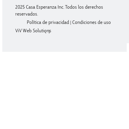
2025 Casa Esperanza Inc. Todos los derechos
reservados.
Política de privacidad
|
Condiciones de uso
ViV Web Solutions