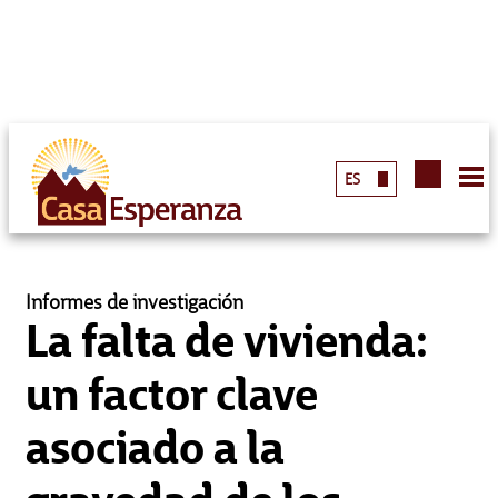
ES
Informes de investigación
La falta de vivienda:
un factor clave
asociado a la