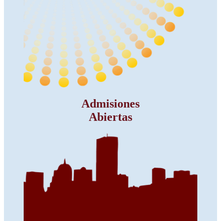
Admisiones
Abiertas