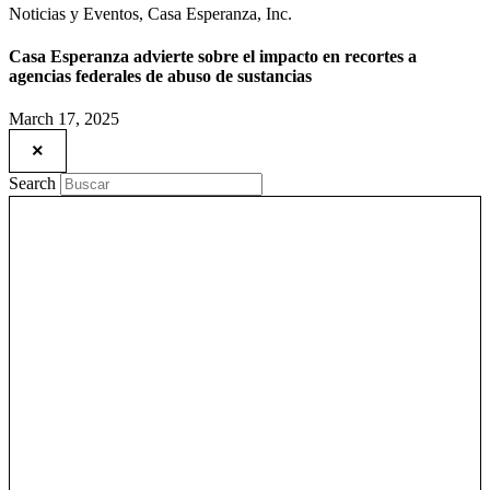
Noticias y Eventos, Casa Esperanza, Inc.
Casa Esperanza advierte sobre el impacto en recortes a
agencias federales de abuso de sustancias
March 17, 2025
×
Search