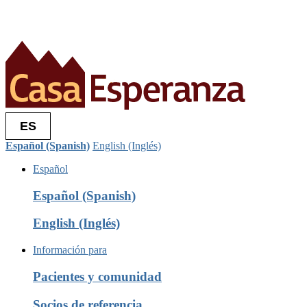
ES
Español (Spanish)
English (Inglés)
Español
Español (Spanish)
English (Inglés)
Información para
Pacientes y comunidad
Socios de referencia