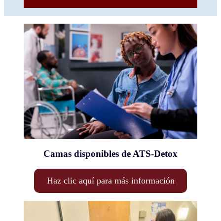
Camas disponibles de ATS-Detox
Haz clic aquí para más información