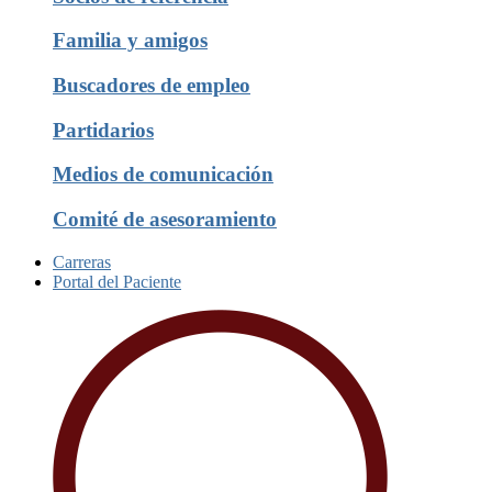
Familia y amigos
Buscadores de empleo
Partidarios
Medios de comunicación
Comité de asesoramiento
Carreras
Portal del Paciente