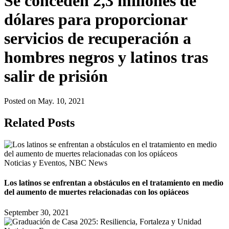
Se conceden 2,3 millones de
dólares para proporcionar
servicios de recuperación a
hombres negros y latinos tras
salir de prisión
Posted on May. 10, 2021
Related Posts
Noticias y Eventos, NBC News
Los latinos se enfrentan a obstáculos en el tratamiento en medio
del aumento de muertes relacionadas con los opiáceos
September 30, 2021