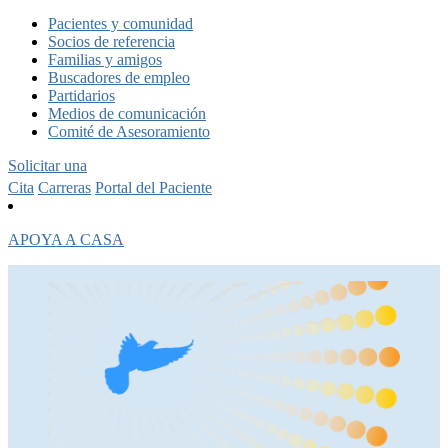
Pacientes y comunidad
Socios de referencia
Familias y amigos
Buscadores de empleo
Partidarios
Medios de comunicación
Comité de Asesoramiento
Solicitar una
Cita
Carreras
Portal del Paciente
APOYA A CASA