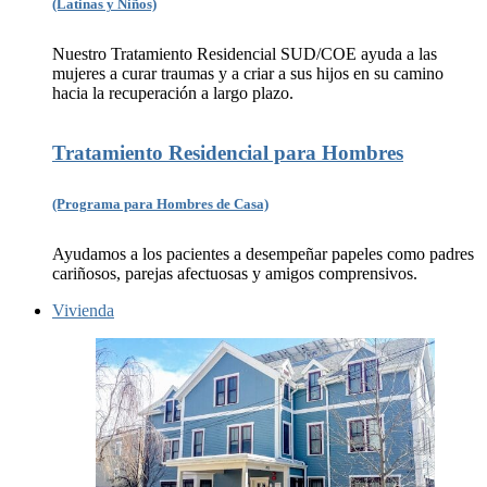
(Latinas y Niños)
Nuestro Tratamiento Residencial SUD/COE ayuda a las
mujeres a curar traumas y a criar a sus hijos en su camino
hacia la recuperación a largo plazo.
Tratamiento Residencial para Hombres
(Programa para Hombres de Casa)
Ayudamos a los pacientes a desempeñar papeles como padres
cariñosos, parejas afectuosas y amigos comprensivos.
Vivienda