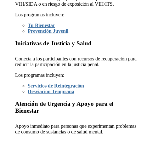
VIH/SIDA o en riesgo de exposición al VIH/ITS.
Los programas incluyen:
Tu Bienestar
Prevención Juvenil
Iniciativas de Justicia y Salud
Conecta a los participantes con recursos de recuperación para
reducir la participación en la justicia penal.
Los programas incluyen:
Servicios de Reintegración
Desviación Temprana
Atención de Urgencia y Apoyo para el
Bienestar
Apoyo inmediato para personas que experimentan problemas
de consumo de sustancias o de salud mental.