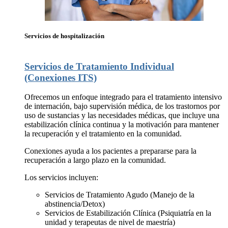
Servicios de hospitalización
Servicios de Tratamiento Individual
(Conexiones ITS)
Ofrecemos un enfoque integrado para el tratamiento intensivo
de internación, bajo supervisión médica, de los trastornos por
uso de sustancias y las necesidades médicas, que incluye una
estabilización clínica continua y la motivación para mantener
la recuperación y el tratamiento en la comunidad.
Conexiones ayuda a los pacientes a prepararse para la
recuperación a largo plazo en la comunidad.
Los servicios incluyen:
Servicios de Tratamiento Agudo (Manejo de la
abstinencia/Detox)
Servicios de Estabilización Clínica (Psiquiatría en la
unidad y terapeutas de nivel de maestría)