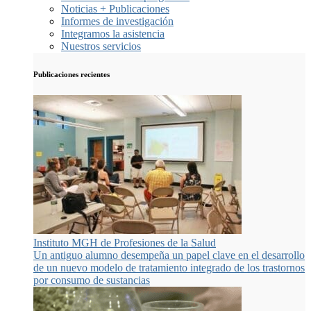
Noticias + Publicaciones
Informes de investigación
Integramos la asistencia
Nuestros servicios
Publicaciones recientes
Instituto MGH de Profesiones de la Salud
Un antiguo alumno desempeña un papel clave en el desarrollo
de un nuevo modelo de tratamiento integrado de los trastornos
por consumo de sustancias