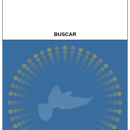
BUSCAR