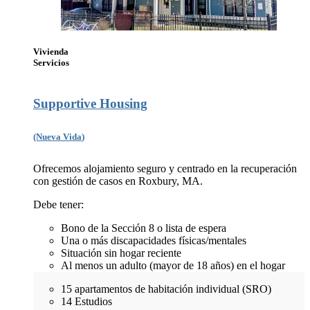
Vivienda
Servicios
Supportive Housing
(Nueva Vida
)
Ofrecemos alojamiento seguro y centrado en la recuperación
con gestión de casos en Roxbury, MA.
Debe tener:
Bono de la Sección 8 o lista de espera
Una o más discapacidades físicas/mentales
Situación sin hogar reciente
Al menos un adulto (mayor de 18 años) en el hogar
15 apartamentos de habitación individual (SRO)
14 Estudios