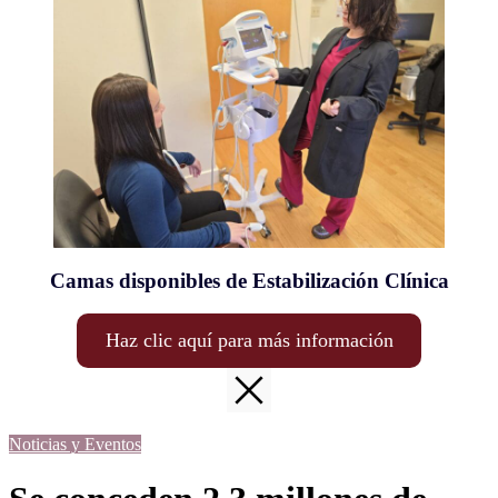
Camas disponibles de Estabilización Clínica
Haz clic aquí para más información
Noticias y Eventos