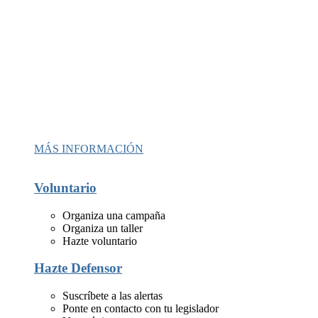
MÁS INFORMACIÓN
Voluntario
Organiza una campaña
Organiza un taller
Hazte voluntario
Hazte Defensor
Suscríbete a las alertas
Ponte en contacto con tu legislador