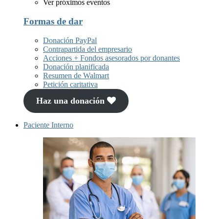
Ver próximos eventos
Formas de dar
Donación PayPal
Contrapartida del empresario
Acciones + Fondos asesorados por donantes
Donación planificada
Resumen de Walmart
Petición caritativa
Haz una donación
Paciente Interno