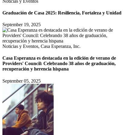
Noticias y Eventos
Graduación de Casa 2025: Resiliencia, Fortaleza y Unidad
September 19, 2025
Noticias y Eventos, Casa Esperanza, Inc.
Casa Esperanza es destacada en la edición de verano de
Providers' Council: Celebrando 38 años de graduación,
recuperación y herencia hispana
September 05, 2025