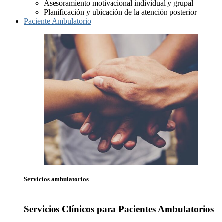
Asesoramiento motivacional individual y grupal
Planificación y ubicación de la atención posterior
Paciente Ambulatorio
Servicios ambulatorios
Servicios Clínicos para Pacientes Ambulatorios