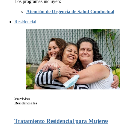
Los programas incluyen:
Atención de Urgencia de Salud Conductual
Residencial
Servicios
Residenciales
Tratamiento Residencial para Mujeres