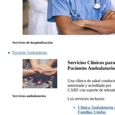
Servicios de hospitalización
Paciente Ambulatorio
Servicios Clínicos par
Pacientes Ambulatorio
Una clínica de salud conduct
autorizada y acreditada por
CARF con soporte de telesal
Servicios ambulatorios
Los servicios incluyen:
Clínica Ambulatoria 
Familias Unidas