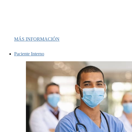
MÁS INFORMACIÓN
Paciente Interno