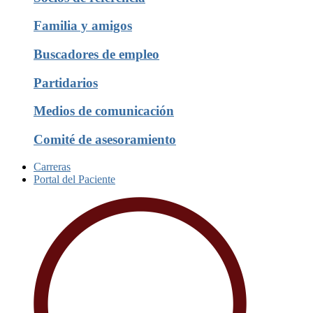
Familia y amigos
Buscadores de empleo
Partidarios
Medios de comunicación
Comité de asesoramiento
Carreras
Portal del Paciente