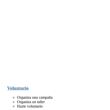
Voluntario
Organiza una campaña
Organiza un taller
Hazte voluntario