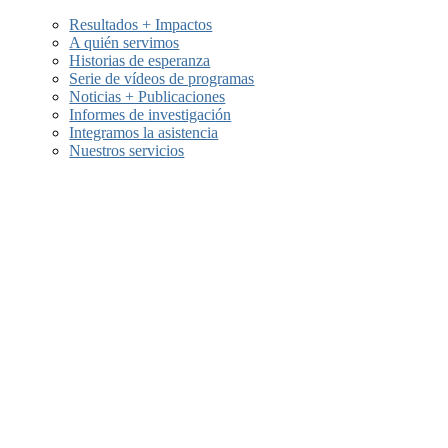
Resultados + Impactos
A quién servimos
os
Historias de esperanza
Serie de vídeos de programas
Noticias + Publicaciones
Informes de investigación
Integramos la asistencia
Nuestros servicios