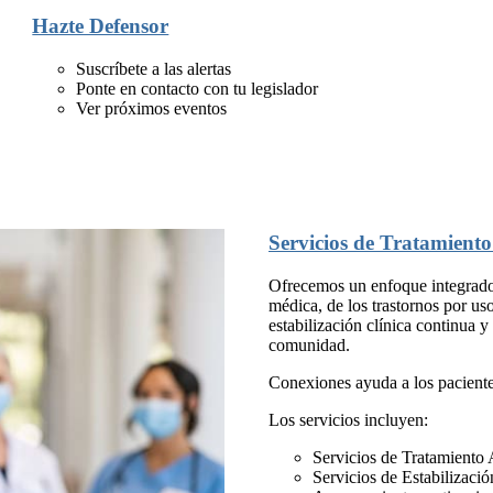
Hazte Defensor
Suscríbete a las alertas
Ponte en contacto con tu legislador
Ver próximos eventos
Servicios de Tratamiento
Ofrecemos un enfoque integrado p
médica, de los trastornos por us
estabilización clínica continua y
comunidad.
Conexiones ayuda a los paciente
Los servicios incluyen:
Servicios de Tratamiento
Servicios de Estabilizació