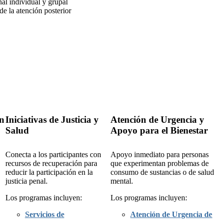
al individual y grupal
de la atención posterior
ón
Iniciativas de Justicia y
Atención de Urgencia y
Salud
Apoyo para el Bienestar
Conecta a los participantes con
Apoyo inmediato para personas
recursos de recuperación para
que experimentan problemas de
reducir la participación en la
consumo de sustancias o de salud
justicia penal.
mental.
Los programas incluyen:
Los programas incluyen:
Servicios de
Atención de Urgencia de