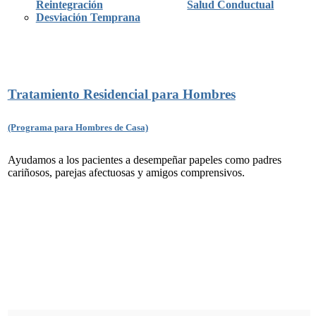
Reintegración
Salud Conductual
Desviación Temprana
Tratamiento Residencial para Hombres
(Programa para Hombres de Casa)
Ayudamos a los pacientes a desempeñar papeles como padres
cariñosos, parejas afectuosas y amigos comprensivos.