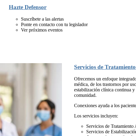
Hazte Defensor
Suscríbete a las alertas
Ponte en contacto con tu legislador
Ver próximos eventos
Servicios de Tratamiento
Ofrecemos un enfoque integrado p
médica, de los trastornos por us
estabilización clínica continua y
comunidad.
Conexiones ayuda a los paciente
Los servicios incluyen:
Servicios de Tratamiento
Servicios de Estabilizació