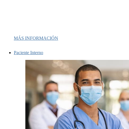
MÁS INFORMACIÓN
Paciente Interno