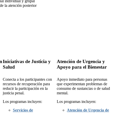
al individual y grupal
de la atención posterior
ón
Iniciativas de Justicia y
Atención de Urgencia y
Salud
Apoyo para el Bienestar
Conecta a los participantes con
Apoyo inmediato para personas
recursos de recuperación para
que experimentan problemas de
reducir la participación en la
consumo de sustancias o de salud
justicia penal.
mental.
Los programas incluyen:
Los programas incluyen:
Servicios de
Atención de Urgencia de