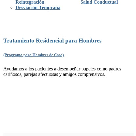
Reintegración
Salud Conductual
Desviación Temprana
Tratamiento Residencial para Hombres
(Programa para Hombres de Casa)
Ayudamos a los pacientes a desempeñar papeles como padres
cariñosos, parejas afectuosas y amigos comprensivos.