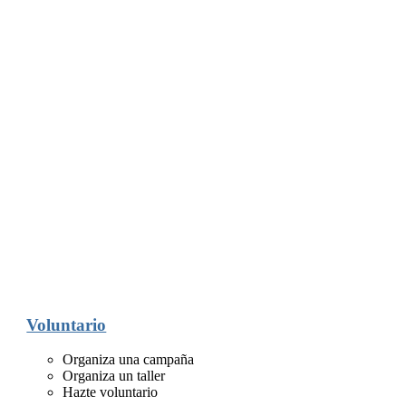
Voluntario
Organiza una campaña
Organiza un taller
Hazte voluntario