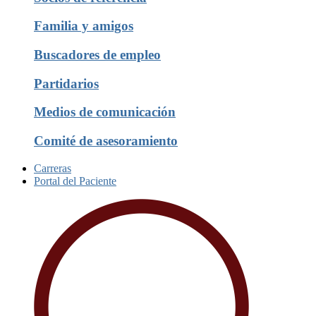
Familia y amigos
Buscadores de empleo
Partidarios
Medios de comunicación
Comité de asesoramiento
Carreras
Portal del Paciente