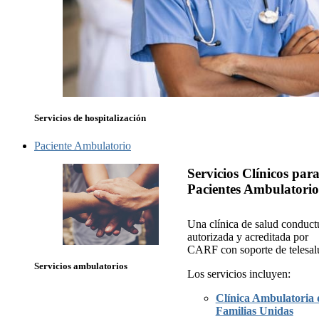
Servicios de hospitalización
Paciente Ambulatorio
Servicios Clínicos par
Pacientes Ambulatorio
Una clínica de salud conduct
autorizada y acreditada por
CARF con soporte de telesal
Servicios ambulatorios
Los servicios incluyen:
Clínica Ambulatoria 
Familias Unidas