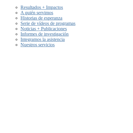
Resultados + Impactos
A quién servimos
os
Historias de esperanza
Serie de vídeos de programas
Noticias + Publicaciones
Informes de investigación
Integramos la asistencia
Nuestros servicios